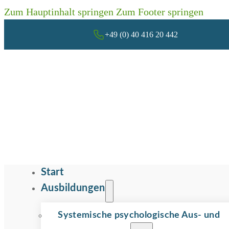
Zum Hauptinhalt springen
Zum Footer springen
+49 (0) 40 416 20 442
Start
Ausbildungen
Systemische psychologische Aus- und