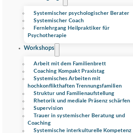
Systemischer psychologischer Berater
Systemischer Coach
Fernlehrgang Heilpraktiker für
Psychotherapie
Workshops
Arbeit mit dem Familienbrett
Coaching Kompakt Praxistag
Systemisches Arbeiten mit
hochkonflikthaften Trennungsfamilien
Struktur und Familienaufstellung
Rhetorik und mediale Präsenz schärfen
Supervision
Trauer in systemischer Beratung und
Coaching
Systemische interkulturelle Kompetenz