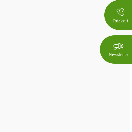
Rückruf
Newsletter