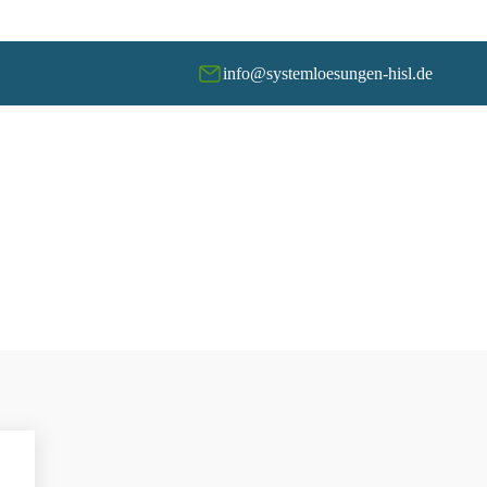
info@systemloesungen-hisl.de