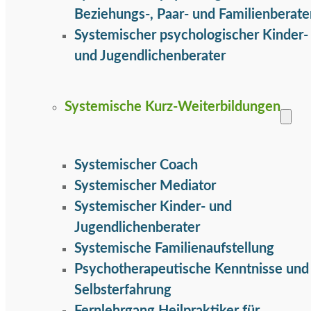
Beziehungs-, Paar- und Familienberate
Systemischer psychologischer Kinder-
und Jugendlichenberater
Systemische Kurz-Weiterbildungen
Systemischer Coach
Systemischer Mediator
Systemischer Kinder- und
Jugendlichenberater
Systemische Familienaufstellung
Psychotherapeutische Kenntnisse und
Selbsterfahrung
Fernlehrgang Heilpraktiker für