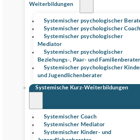
Weiterbildungen
Systemischer psychologischer Berat
Systemischer psychologischer Coac
Systemischer psychologischer
Mediator
Systemischer psychologischer
Beziehungs-, Paar- und Familienberate
Systemischer psychologischer Kinde
und Jugendlichenberater
Systemische Kurz-Weiterbildungen
Systemischer Coach
Systemischer Mediator
Systemischer Kinder- und