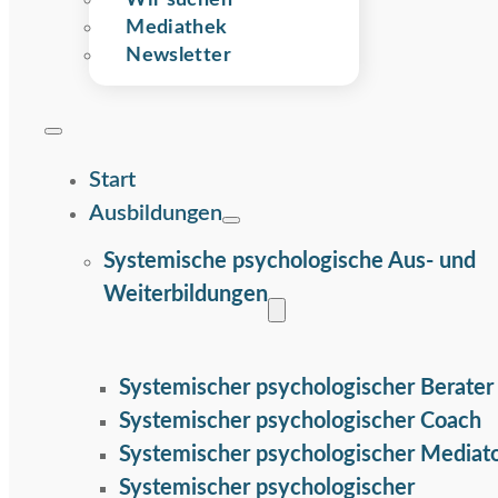
Wir suchen
Mediathek
Newsletter
Start
Ausbildungen
Systemische psychologische Aus- und
Weiterbildungen
Systemischer psychologischer Berater
Systemischer psychologischer Coach
Systemischer psychologischer Mediat
Systemischer psychologischer