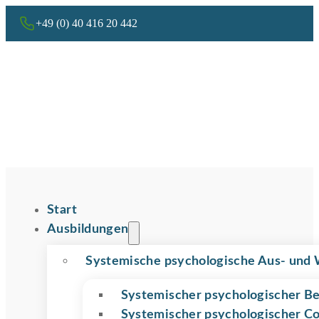
+49 (0) 40 416 20 442
Start
Ausbildungen
Systemische psychologische Aus- und 
Systemischer psychologischer Be
Systemischer psychologischer C