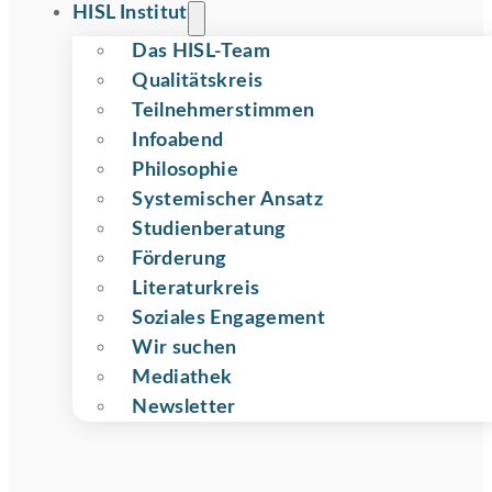
HISL Institut
Das HISL-Team
Qualitätskreis
Teilnehmer­stimmen
Infoabend
Philosophie
Systemischer Ansatz
Studienberatung
Förderung
Literaturkreis
Soziales Engagement
Wir suchen
Mediathek
Newsletter