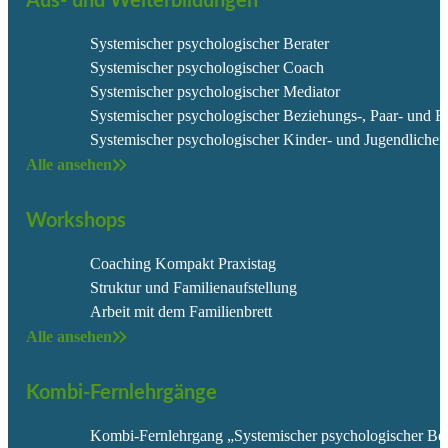
Aus- und Weiterbildungen
Systemischer psychologischer Berater
Systemischer psychologischer Coach
Systemischer psychologischer Mediator
Systemischer psychologischer Beziehungs-, Paar- und Fa
Systemischer psychologischer Kinder- und Jugendlichen
Alle ansehen
Workshops
Coaching Kompakt Praxistag
Struktur und Familienaufstellung
Arbeit mit dem Familienbrett
Alle ansehen
Kombi-Fernlehrgänge
Kombi-Fernlehrgang „Systemischer psychologischer Ber