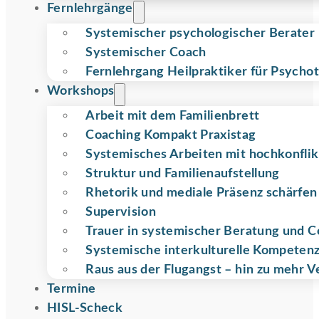
Fernlehrgänge
Systemischer psychologischer Berater
Systemischer Coach
Fernlehrgang Heilpraktiker für Psycho
Workshops
Arbeit mit dem Familienbrett
Coaching Kompakt Praxistag
Systemisches Arbeiten mit hochkonflik
Struktur und Familienaufstellung
Rhetorik und mediale Präsenz schärfen
Supervision
Trauer in systemischer Beratung und 
Systemische interkulturelle Kompeten
Raus aus der Flugangst – hin zu mehr V
Termine
HISL-Scheck