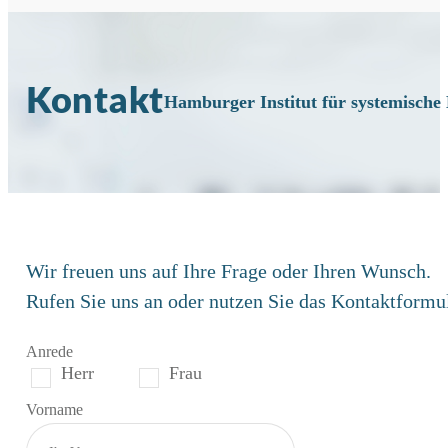
Kontakt
Hamburger Institut für systemische
Wir freuen uns auf Ihre Frage oder Ihren Wunsch.
Rufen Sie uns an oder nutzen Sie das Kontaktformu
Anrede
Herr
Frau
Vorname