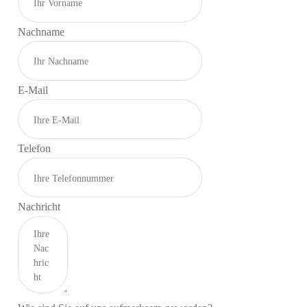
Nachname
E-Mail
Telefon
Nachricht