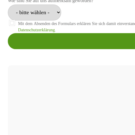
Wie sind Sie auf uns aufmerksam geworden?
Mit dem Absenden des Formulars erklären Sie sich damit einverstan
Datenschutzerklärung
.