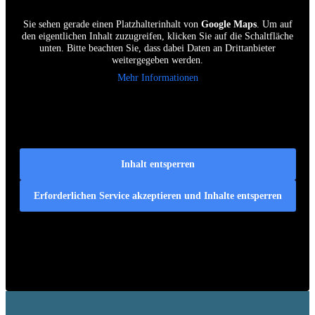
Sie sehen gerade einen Platzhalterinhalt von
Google Maps
. Um auf
den eigentlichen Inhalt zuzugreifen, klicken Sie auf die Schaltfläche
unten. Bitte beachten Sie, dass dabei Daten an Drittanbieter
weitergegeben werden.
Mehr Informationen
Inhalt entsperren
Erforderlichen Service akzeptieren und Inhalte entsperren