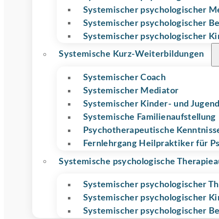
Systemischer psychologischer M
Systemischer psychologischer Be
Systemischer psychologischer Ki
Systemische Kurz-Weiterbildungen
Systemischer Coach
Systemischer Mediator
Systemischer Kinder- und Jugend
Systemische Familienaufstellung
Psychotherapeutische Kenntnisse
Fernlehrgang Heilpraktiker für P
Systemische psychologische Therapiea
Systemischer psychologischer T
Systemischer psycholo­gischer K
Systemischer psychologischer Be