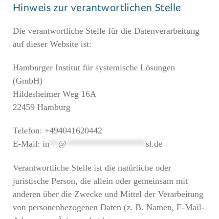
Hinweis zur verantwortlichen Stelle
Die verantwortliche Stelle für die Datenverarbeitung
auf dieser Website ist:
Hamburger Institut für systemische Lösungen
(GmbH)
Hildesheimer Weg 16A
22459 Hamburg
Telefon: +494041620442
E-Mail:
in
**
@
******************
sl.de
Verantwortliche Stelle ist die natürliche oder
juristische Person, die allein oder gemeinsam mit
anderen über die Zwecke und Mittel der Verarbeitung
von personenbezogenen Daten (z. B. Namen, E-Mail-