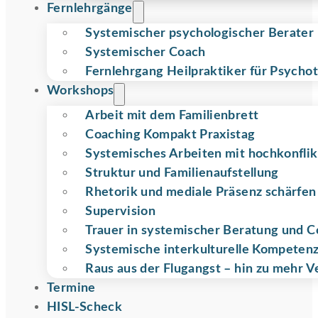
Fernlehrgänge
Systemischer psychologischer Berater
Systemischer Coach
Fernlehrgang Heilpraktiker für Psycho
Workshops
Arbeit mit dem Familienbrett
Coaching Kompakt Praxistag
Systemisches Arbeiten mit hochkonflik
Struktur und Familienaufstellung
Rhetorik und mediale Präsenz schärfen
Supervision
Trauer in systemischer Beratung und 
Systemische interkulturelle Kompeten
Raus aus der Flugangst – hin zu mehr V
Termine
HISL-Scheck