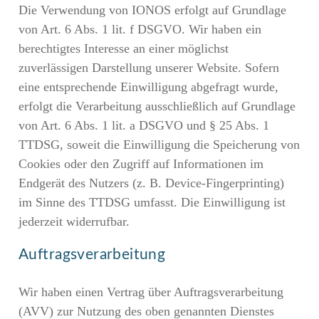
Die Verwendung von IONOS erfolgt auf Grundlage
von Art. 6 Abs. 1 lit. f DSGVO. Wir haben ein
berechtigtes Interesse an einer möglichst
zuverlässigen Darstellung unserer Website. Sofern
eine entsprechende Einwilligung abgefragt wurde,
erfolgt die Verarbeitung ausschließlich auf Grundlage
von Art. 6 Abs. 1 lit. a DSGVO und § 25 Abs. 1
TTDSG, soweit die Einwilligung die Speicherung von
Cookies oder den Zugriff auf Informationen im
Endgerät des Nutzers (z. B. Device-Fingerprinting)
im Sinne des TTDSG umfasst. Die Einwilligung ist
jederzeit widerrufbar.
Auftragsverarbeitung
Wir haben einen Vertrag über Auftragsverarbeitung
(AVV) zur Nutzung des oben genannten Dienstes