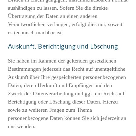
aushändigen zu lassen. Sofern Sie die direkte
Übertragung der Daten an einen anderen
Verantwortlichen verlangen, erfolgt dies nur, soweit
es technisch machbar ist.
Auskunft, Berichtigung und Löschung
Sie haben im Rahmen der geltenden gesetzlichen
Bestimmungen jederzeit das Recht auf unentgeltliche
Auskunft über Ihre gespeicherten personenbezogenen
Daten, deren Herkunft und Empfänger und den
Zweck der Datenverarbeitung und ggf. ein Recht auf
Berichtigung oder Löschung dieser Daten. Hierzu
sowie zu weiteren Fragen zum Thema
personenbezogene Daten können Sie sich jederzeit an
uns wenden.