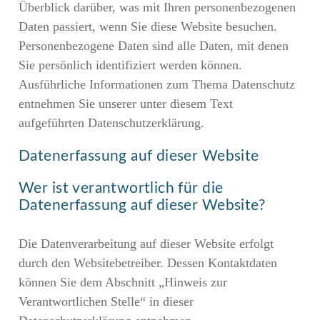
Überblick darüber, was mit Ihren personenbezogenen
Daten passiert, wenn Sie diese Website besuchen.
Personenbezogene Daten sind alle Daten, mit denen
Sie persönlich identifiziert werden können.
Ausführliche Informationen zum Thema Datenschutz
entnehmen Sie unserer unter diesem Text
aufgeführten Datenschutzerklärung.
Datenerfassung auf dieser Website
Wer ist verantwortlich für die
Datenerfassung auf dieser Website?
Die Datenverarbeitung auf dieser Website erfolgt
durch den Websitebetreiber. Dessen Kontaktdaten
können Sie dem Abschnitt „Hinweis zur
Verantwortlichen Stelle“ in dieser