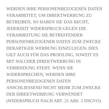
WERDEN IHRE PERSONENBEZOGENEN DATEN
VERARBEITET, UM DIREKTWERBUNG ZU
BETREIBEN, SO HABEN SIE DAS RECHT,
JEDERZEIT WIDERSPRUCH GEGEN DIE
VERARBEITUNG SIE BETREFFENDER
PERSONENBEZOGENER DATEN ZUM ZWECKE
DERARTIGER WERBUNG EINZULEGEN; DIES
GILT AUCH FÜR DAS PROFILING, SOWEIT ES
MIT SOLCHER DIREKTWERBUNG IN
VERBINDUNG STEHT. WENN SIE
WIDERSPRECHEN, WERDEN IHRE
PERSONENBEZOGENEN DATEN
ANSCHLIESSEND NICHT MEHR ZUM ZWECKE
DER DIREKTWERBUNG VERWENDET
(WIDERSPRUCH NACH ART. 21 ABS. 2 DSGVO).