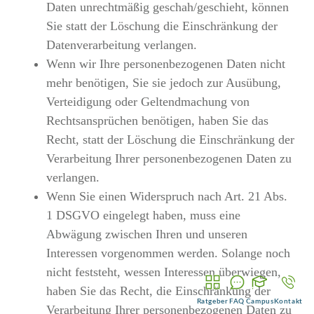
Daten unrechtmäßig geschah/geschieht, können
Sie statt der Löschung die Einschränkung der
Datenverarbeitung verlangen.
Wenn wir Ihre personenbezogenen Daten nicht
mehr benötigen, Sie sie jedoch zur Ausübung,
Verteidigung oder Geltendmachung von
Rechtsansprüchen benötigen, haben Sie das
Recht, statt der Löschung die Einschränkung der
Verarbeitung Ihrer personenbezogenen Daten zu
verlangen.
Wenn Sie einen Widerspruch nach Art. 21 Abs.
1 DSGVO eingelegt haben, muss eine
Abwägung zwischen Ihren und unseren
Interessen vorgenommen werden. Solange noch
nicht feststeht, wessen Interessen überwiegen,
haben Sie das Recht, die Einschränkung der
Ratgeber
FAQ
Campus
Kontakt
Verarbeitung Ihrer personenbezogenen Daten zu