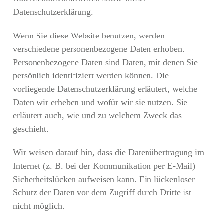
Datenschutzerklärung.
Wenn Sie diese Website benutzen, werden
verschiedene personenbezogene Daten erhoben.
Personenbezogene Daten sind Daten, mit denen Sie
persönlich identifiziert werden können. Die
vorliegende Datenschutzerklärung erläutert, welche
Daten wir erheben und wofür wir sie nutzen. Sie
erläutert auch, wie und zu welchem Zweck das
geschieht.
Wir weisen darauf hin, dass die Datenübertragung im
Internet (z. B. bei der Kommunikation per E-Mail)
Sicherheitslücken aufweisen kann. Ein lückenloser
Schutz der Daten vor dem Zugriff durch Dritte ist
nicht möglich.