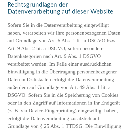
Rechtsgrundlagen der
Datenverarbeitung auf dieser Website
Sofern Sie in die Datenverarbeitung eingewilligt
haben, verarbeiten wir Ihre personenbezogenen Daten
auf Grundlage von Art. 6 Abs. 1 lit. a DSGVO bzw.
Art. 9 Abs. 2 lit. a DSGVO, sofern besondere
Datenkategorien nach Art. 9 Abs. 1 DSGVO
verarbeitet werden. Im Falle einer ausdrücklichen
Einwilligung in die Übertragung personenbezogener
Daten in Drittstaaten erfolgt die Datenverarbeitung
außerdem auf Grundlage von Art. 49 Abs. 1 lit. a
DSGVO. Sofern Sie in die Speicherung von Cookies
oder in den Zugriff auf Informationen in Ihr Endgerät
(z. B. via Device-Fingerprinting) eingewilligt haben,
erfolgt die Datenverarbeitung zusätzlich auf
Grundlage von § 25 Abs. 1 TTDSG. Die Einwilligung