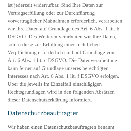
ist jederzeit widerrufbar. Sind Ihre Daten zur
Vertragserfüllung oder zur Durchführung
vorvertraglicher Maßnahmen erforderlich, verarbeiten
wir Ihre Daten auf Grundlage des Art. 6 Abs. 1 lit. b
DSGVO. Des Weiteren verarbeiten wir Ihre Daten,
sofern diese zur Erfüllung einer rechtlichen
Verpflichtung erforderlich sind auf Grundlage von
Art. 6 Abs. 1 lit. c DSGVO. Die Datenverarbeitung
kann ferner auf Grundlage unseres berechtigten
Interesses nach Art. 6 Abs. 1 lit. f DSGVO erfolgen.
Über die jeweils im Einzelfall einschlägigen
Rechtsgrundlagen wird in den folgenden Absätzen
dieser Datenschutzerklärung informiert.
Datenschutz­beauftragter
Wir haben einen Datenschutzbeauftragten benannt.