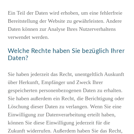
Ein Teil der Daten wird erhoben, um eine fehlerfreie
Bereitstellung der Website zu gewährleisten. Andere
Daten können zur Analyse Ihres Nutzerverhaltens
verwendet werden.
Welche Rechte haben Sie bezüglich Ihrer
Daten?
Sie haben jederzeit das Recht, unentgeltlich Auskunft
über Herkunft, Empfänger und Zweck Ihrer
gespeicherten personenbezogenen Daten zu erhalten.
Sie haben außerdem ein Recht, die Berichtigung oder
Löschung dieser Daten zu verlangen. Wenn Sie eine
Einwilligung zur Datenverarbeitung erteilt haben,
können Sie diese Einwilligung jederzeit für die
Zukunft widerrufen. Außerdem haben Sie das Recht,