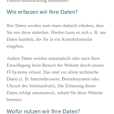
Datenschutzerklärung entnehmen.
Wie erfassen wir Ihre Daten?
Ihre Daten werden zum einen dadurch erhoben, dass
Sie uns diese mitteilen. Hierbei kann es sich z. B. um
Daten handeln, die Sie in ein Kontaktformular
eingeben.
Andere Daten werden automatisch oder nach Ihrer
Einwilligung beim Besuch der Website durch unsere
IT-Systeme erfasst. Das sind vor allem technische
Daten (z. B. Internetbrowser, Betriebssystem oder
Uhrzeit des Seitenaufrufs). Die Erfassung dieser
Daten erfolgt automatisch, sobald Sie diese Website
betreten.
Wofür nutzen wir Ihre Daten?