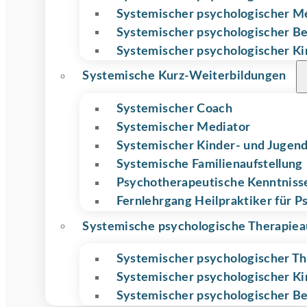
Systemischer psychologischer M
Systemischer psychologischer Be
Systemischer psychologischer Ki
Systemische Kurz-Weiterbildungen
Systemischer Coach
Systemischer Mediator
Systemischer Kinder- und Jugend
Systemische Familienaufstellung
Psychotherapeutische Kenntnisse
Fernlehrgang Heilpraktiker für P
Systemische psychologische Therapiea
Systemischer psychologischer T
Systemischer psycholo­gischer K
Systemischer psychologischer Be