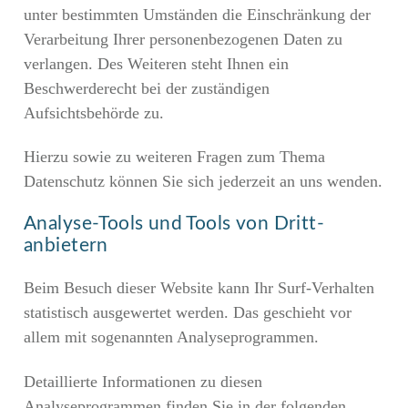
unter bestimmten Umständen die Einschränkung der
Verarbeitung Ihrer personenbezogenen Daten zu
verlangen. Des Weiteren steht Ihnen ein
Beschwerderecht bei der zuständigen
Aufsichtsbehörde zu.
Hierzu sowie zu weiteren Fragen zum Thema
Datenschutz können Sie sich jederzeit an uns wenden.
Analyse-Tools und Tools von Dritt­
anbietern
Beim Besuch dieser Website kann Ihr Surf-Verhalten
statistisch ausgewertet werden. Das geschieht vor
allem mit sogenannten Analyseprogrammen.
Detaillierte Informationen zu diesen
Analyseprogrammen finden Sie in der folgenden