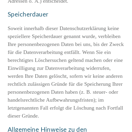
Adressen o. Ä.) entscheidet.
Speicherdauer
Soweit innerhalb dieser Datenschutzerklärung keine
speziellere Speicherdauer genannt wurde, verbleiben
Ihre personenbezogenen Daten bei uns, bis der Zweck
für die Datenverarbeitung entfällt. Wenn Sie ein
berechtigtes Löschersuchen geltend machen oder eine
Einwilligung zur Datenverarbeitung widerrufen,
werden Ihre Daten gelöscht, sofern wir keine anderen
rechtlich zulässigen Gründe für die Speicherung Ihrer
personenbezogenen Daten haben (z. B. steuer- oder
handelsrechtliche Aufbewahrungsfristen); im
letztgenannten Fall erfolgt die Löschung nach Fortfall
dieser Gründe.
Allgemeine Hinweise zu den