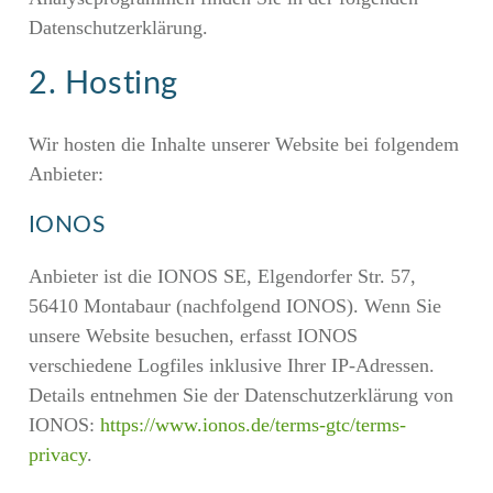
Datenschutzerklärung.
2. Hosting
Wir hosten die Inhalte unserer Website bei folgendem
Anbieter:
IONOS
Anbieter ist die IONOS SE, Elgendorfer Str. 57,
56410 Montabaur (nachfolgend IONOS). Wenn Sie
unsere Website besuchen, erfasst IONOS
verschiedene Logfiles inklusive Ihrer IP-Adressen.
Details entnehmen Sie der Datenschutzerklärung von
IONOS:
https://www.ionos.de/terms-gtc/terms-
privacy
.