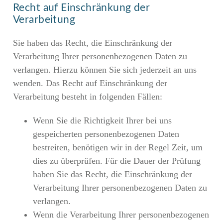
Recht auf Einschränkung der
Verarbeitung
Sie haben das Recht, die Einschränkung der
Verarbeitung Ihrer personenbezogenen Daten zu
verlangen. Hierzu können Sie sich jederzeit an uns
wenden. Das Recht auf Einschränkung der
Verarbeitung besteht in folgenden Fällen:
Wenn Sie die Richtigkeit Ihrer bei uns
gespeicherten personenbezogenen Daten
bestreiten, benötigen wir in der Regel Zeit, um
dies zu überprüfen. Für die Dauer der Prüfung
haben Sie das Recht, die Einschränkung der
Verarbeitung Ihrer personenbezogenen Daten zu
verlangen.
Wenn die Verarbeitung Ihrer personenbezogenen