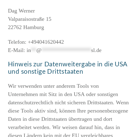
Dag Werner
Valparaisostraße 15
22762 Hamburg
Telefon: +494041620442
E-Mail:
in
**
@
******************
sl.de
Hinweis zur Datenweitergabe in die USA
und sonstige Drittstaaten
Wir verwenden unter anderem Tools von
Unternehmen mit Sitz in den USA oder sonstigen
datenschutzrechtlich nicht sicheren Drittstaaten. Wenn
diese Tools aktiv sind, können Ihre personenbezogene
Daten in diese Drittstaaten übertragen und dort
verarbeitet werden. Wir weisen darauf hin, dass in
diesen Ländern kein mit der EU vergleichbares