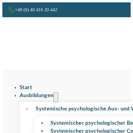
+49 (0) 40 416 20 442
Start
Ausbildungen
Systemische psychologische Aus- und 
Systemischer psychologischer Be
Systemischer psychologischer C