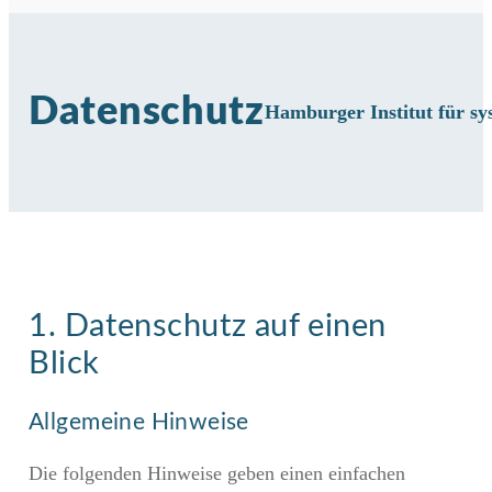
Datenschutz
Hamburger Institut für s
1. Datenschutz auf einen
Blick
Allgemeine Hinweise
Die folgenden Hinweise geben einen einfachen