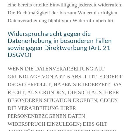
eine bereits erteilte Einwilligung jederzeit widerrufen.
Die Rechtmäßigkeit der bis zum Widerruf erfolgten
Datenverarbeitung bleibt vom Widerruf unberührt.
Widerspruchsrecht gegen die
Datenerhebung in besonderen Fällen
sowie gegen Direktwerbung (Art. 21
DSGVO)
WENN DIE DATENVERARBEITUNG AUF
GRUNDLAGE VON ART. 6 ABS. 1 LIT. E ODER F
DSGVO ERFOLGT, HABEN SIE JEDERZEIT DAS
RECHT, AUS GRÜNDEN, DIE SICH AUS IHRER
BESONDEREN SITUATION ERGEBEN, GEGEN
DIE VERARBEITUNG IHRER
PERSONENBEZOGENEN DATEN
WIDERSPRUCH EINZULEGEN; DIES GILT