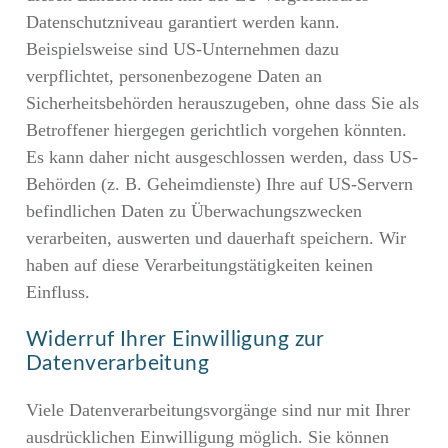
Datenschutzniveau garantiert werden kann.
Beispielsweise sind US-Unternehmen dazu
verpflichtet, personenbezogene Daten an
Sicherheitsbehörden herauszugeben, ohne dass Sie als
Betroffener hiergegen gerichtlich vorgehen könnten.
Es kann daher nicht ausgeschlossen werden, dass US-
Behörden (z. B. Geheimdienste) Ihre auf US-Servern
befindlichen Daten zu Überwachungszwecken
verarbeiten, auswerten und dauerhaft speichern. Wir
haben auf diese Verarbeitungstätigkeiten keinen
Einfluss.
Widerruf Ihrer Einwilligung zur
Datenverarbeitung
Viele Datenverarbeitungsvorgänge sind nur mit Ihrer
ausdrücklichen Einwilligung möglich. Sie können