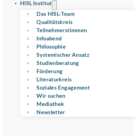
HISL Institut
Das HISL-Team
Qualitätskreis
Teilnehmer­stimmen
Infoabend
Philosophie
Systemischer Ansatz
Studienberatung
Förderung
Literaturkreis
Soziales Engagement
Wir suchen
Mediathek
Newsletter