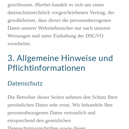
geschlossen. Hierbei handelt es sich um einen
datenschutzrechtlich vorgeschriebenen Vertrag, der
gewährleistet, dass dieser die personenbezogenen
Daten unserer Websitebesucher nur nach unseren
Weisungen und unter Einhaltung der DSGVO
verarbeitet.
3. Allgemeine Hinweise und
Pflicht­informationen
Datenschutz
Die Betreiber dieser Seiten nehmen den Schutz Ihrer
persönlichen Daten sehr ernst. Wir behandeln Ihre
personenbezogenen Daten vertraulich und
entsprechend den gesetzlichen
Datenschutzvorschriften sowie dieser