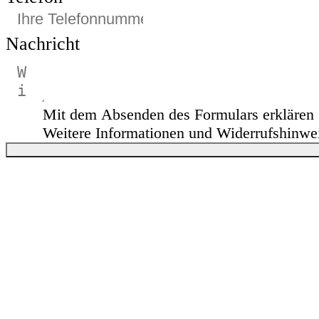
Nachricht
Mit dem Absenden des Formulars erklären S
Weitere Informationen und Widerrufshinwei