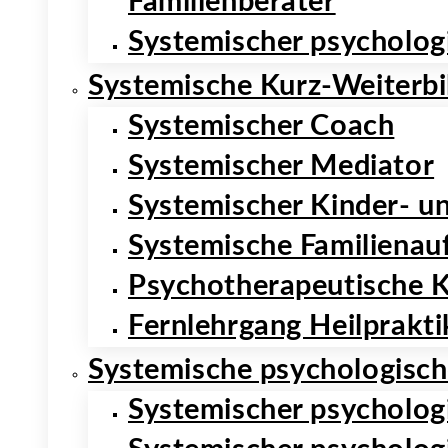
Familienberater
Systemischer psycholog
Systemische Kurz-Weiterb
Systemischer Coach
Systemischer Mediator
Systemischer Kinder- u
Systemische Familienauf
Psychotherapeutische K
Fernlehrgang Heilprakti
Systemische psychologisch
Systemischer psycholog