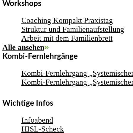
Workshops
Coaching Kompakt Praxistag
Struktur und Familienaufstellung
Arbeit mit dem Familienbrett
Alle ansehen
Kombi-Fernlehrgänge
Kombi-Fernlehrgang „Systemischer
Kombi-Fernlehrgang „Systemische
Wichtige Infos
Infoabend
HISL-Scheck