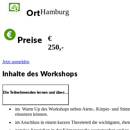
Hamburg
Ort
€
Preise
250,-
Jetzt anmelden
Inhalte des Workshops
Die Teilnehmenden lernen und üben …
im Warm Up des Workshops neben Atem-, Körper- und Stimmübu
einsetzen können.
im Anschluss in einem kurzen Theorieteil die wichtigsten, rhe