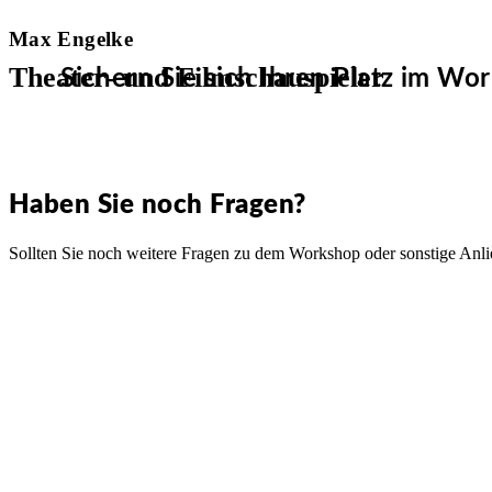
Max Engelke
Theater- und Filmschauspieler
Sichern Sie sich Ihren Platz im W
Haben Sie noch Fragen?
Sollten Sie noch weitere Fragen zu dem Workshop oder sonstige Anli