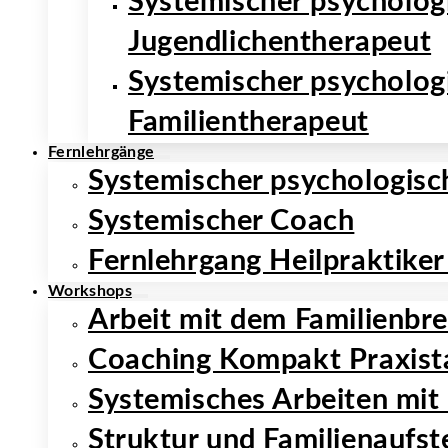
Systemischer psycholo­g
Jugendlichentherapeut
Systemischer psycholog
Familientherapeut
Fernlehrgänge
Systemischer psychologisc
Systemischer Coach
Fernlehrgang Heilpraktiker
Workshops
Arbeit mit dem Familienbre
Coaching Kompakt Praxist
Systemisches Arbeiten mit
Struktur und Familienaufst