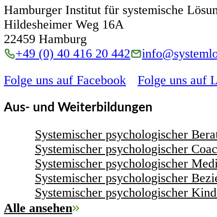
Hamburger Institut für systemische Lö
Hildesheimer Weg 16A
22459 Hamburg
+49 (0) 40 416 20 442
info@systemlo
Folge uns auf Facebook
Folge uns auf 
Aus- und Weiterbildungen
Systemischer psychologischer Bera
Systemischer psychologischer Coa
Systemischer psychologischer Medi
Systemischer psychologischer Bezi
Systemischer psychologischer Kind
Alle ansehen