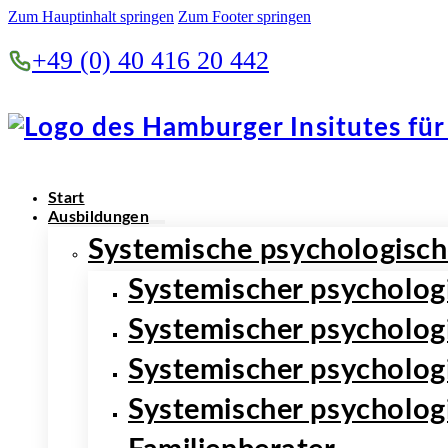
Zum Hauptinhalt springen
Zum Footer springen
+49 (0) 40 416 20 442
Start
Ausbildungen
Systemische psychologisch
Systemischer psycholog
Systemischer psycholog
Systemischer psycholog
Systemischer psycholog