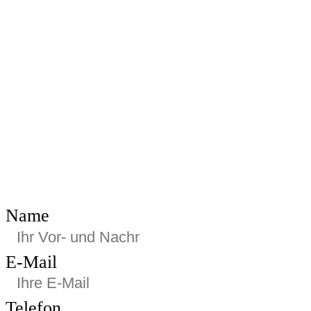
Name
E-Mail
Telefon