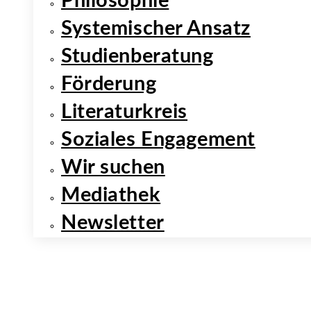
Philosophie
Systemischer Ansatz
Studienberatung
Förderung
Literaturkreis
Soziales Engagement
Wir suchen
Mediathek
Newsletter